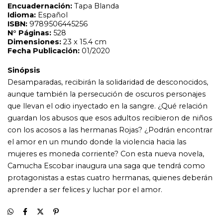
el amor en un mundo donde la violencia hacia las
mujeres es moneda corriente? Con esta nueva novela,
Camucha Escobar inaugura una saga que tendrá como
protagonistas a estas cuatro hermanas, quienes deberán
aprender a ser felices y luchar por el amor.