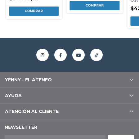
$4
YENNY - EL ATENEO
AYUDA
ATENCIÓN AL CLIENTE
NEWSLETTER