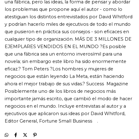
ejecutivos que aplicaron sus ideas por David Whitford,
Editor General, Fortune Small Business .