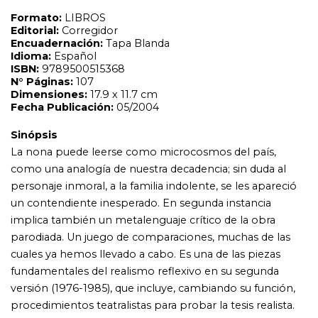
un contendiente inesperado. En segunda instancia
implica también un metalenguaje crítico de la obra
parodiada. Un juego de comparaciones, muchas de las
cuales ya hemos llevado a cabo. Es una de las piezas
fundamentales del realismo reflexivo en su segunda
versión (1976-1985), que incluye, cambiando su función,
procedimientos teatralistas para probar la tesis realista.