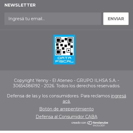
NEWSLETTER
Copyright Yenny - El Ateneo - GRUPO ILHSA S.A. -
30654386192 - 2026. Todos los derechos reservados.
Defensa de las y los consumidores. Para reclamos
ingresá
acá.
Botón de arrepentimiento
Defensa al Consumidor CABA