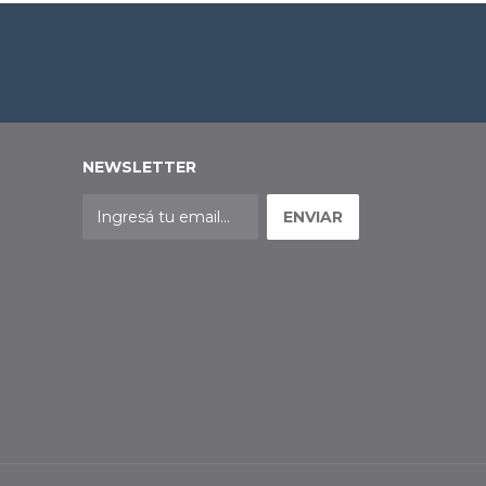
NEWSLETTER