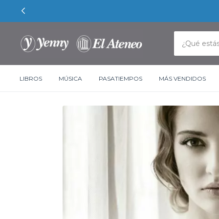
LIBROS
MÚSICA
PASATIEMPOS
MÁS VENDIDOS