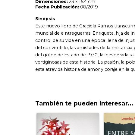
También te pueden interesar...