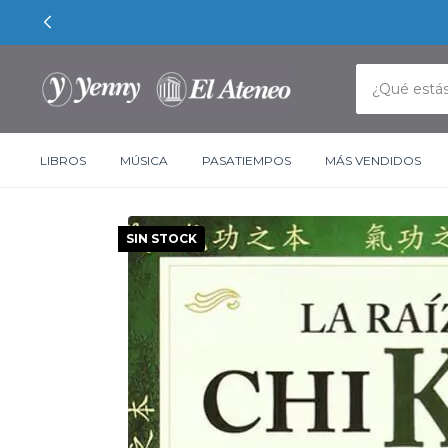
LIBROS
MÚSICA
PASATIEMPOS
MÁS VENDIDOS
SIN STOCK