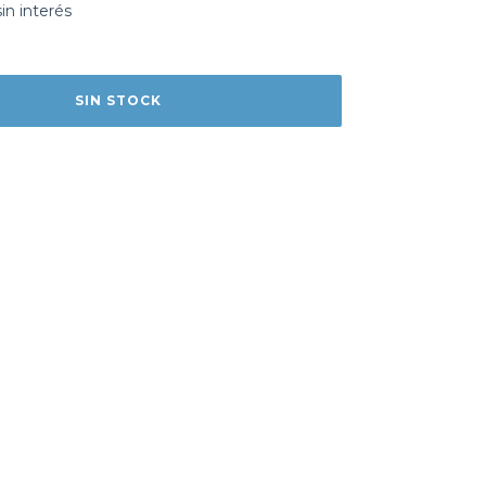
sin interés