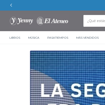
LIBROS
MÚSICA
PASATIEMPOS
MÁS VENDIDOS