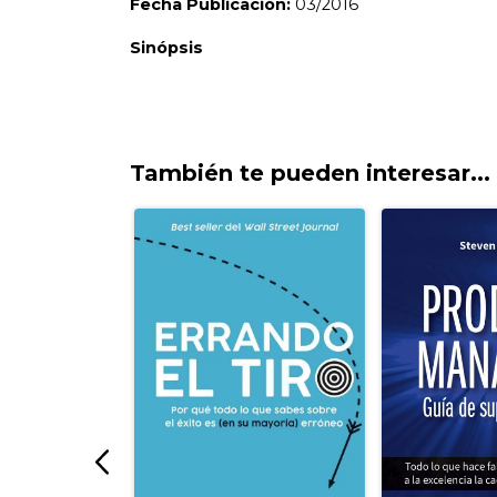
También te pueden interesar...