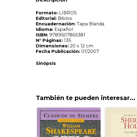
También te pueden interesar...