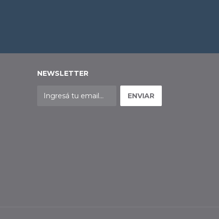
NEWSLETTER