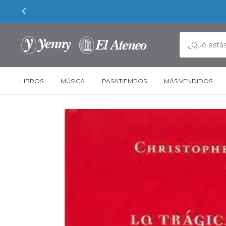
LIBROS
MÚSICA
PASATIEMPOS
MÁS VENDIDOS