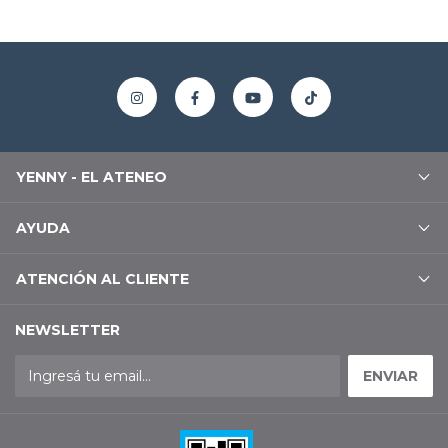
YENNY - EL ATENEO
AYUDA
ATENCIÓN AL CLIENTE
NEWSLETTER