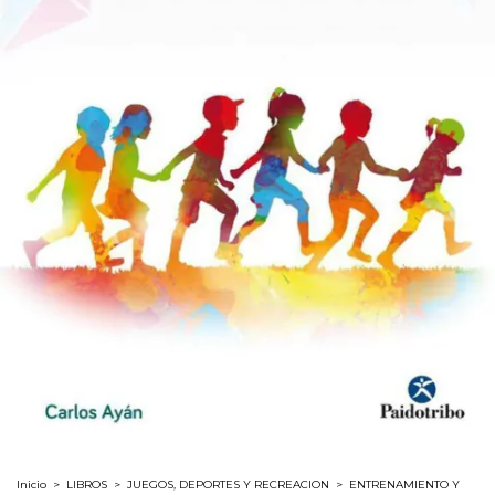
Inicio
>
LIBROS
>
JUEGOS, DEPORTES Y RECREACION
>
ENTRENAMIENTO Y