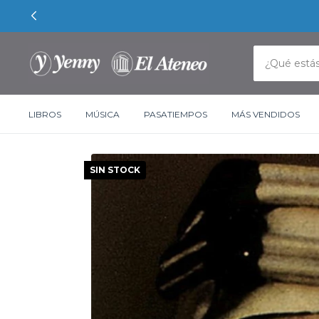
LIBROS
MÚSICA
PASATIEMPOS
MÁS VENDIDOS
SIN STOCK