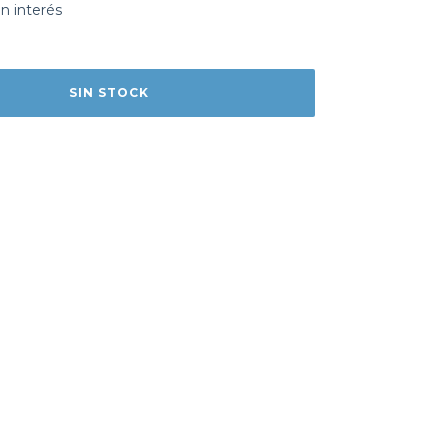
in interés