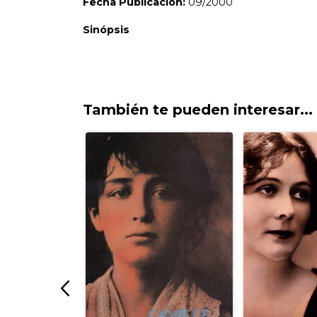
También te pueden interesar...