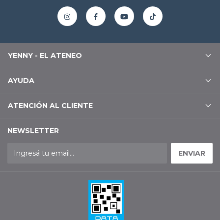
YENNY - EL ATENEO
AYUDA
ATENCIÓN AL CLIENTE
NEWSLETTER