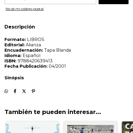
No sé mi código postal
Descripción
También te pueden interesar...