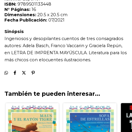
También te pueden interesar...