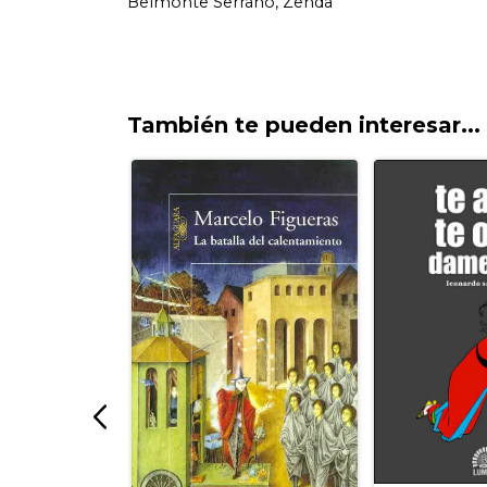
También te pueden interesar...