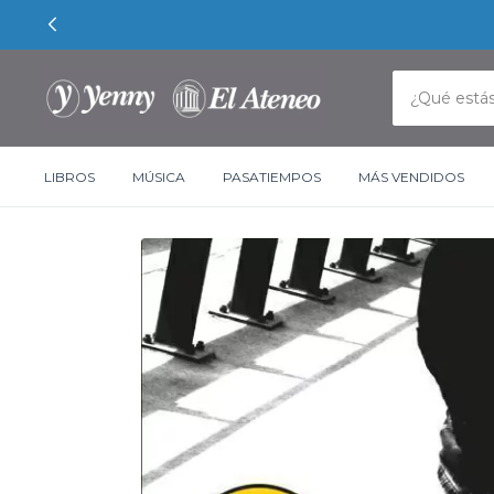
LIBROS
MÚSICA
PASATIEMPOS
MÁS VENDIDOS