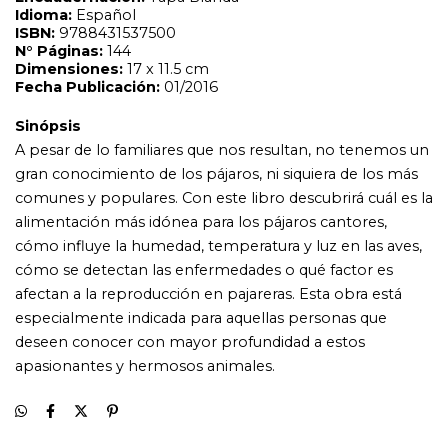
cómo se detectan las enfermedades o qué factor es
afectan a la reproducción en pajareras. Esta obra está
especialmente indicada para aquellas personas que
deseen conocer con mayor profundidad a estos
apasionantes y hermosos animales.