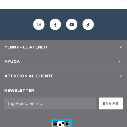
YENNY - EL ATENEO
AYUDA
ATENCIÓN AL CLIENTE
NEWSLETTER