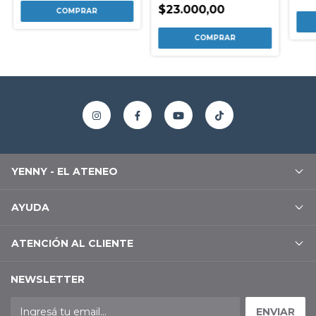
$23.000,00
YENNY - EL ATENEO
AYUDA
ATENCIÓN AL CLIENTE
NEWSLETTER