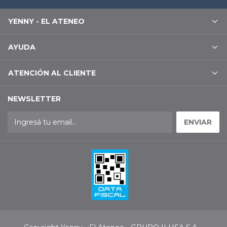
YENNY - EL ATENEO
AYUDA
ATENCIÓN AL CLIENTE
NEWSLETTER