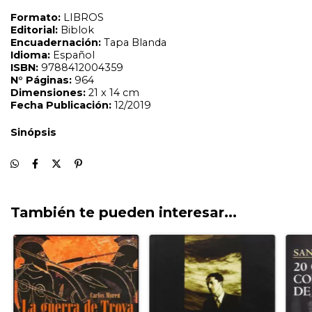
También te pueden interesar...