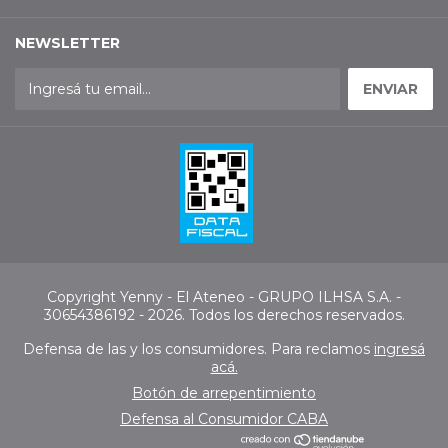
NEWSLETTER
Copyright Yenny - El Ateneo - GRUPO ILHSA S.A. -
30654386192 - 2026. Todos los derechos reservados.
Defensa de las y los consumidores. Para reclamos
ingresá
acá.
Botón de arrepentimiento
Defensa al Consumidor CABA