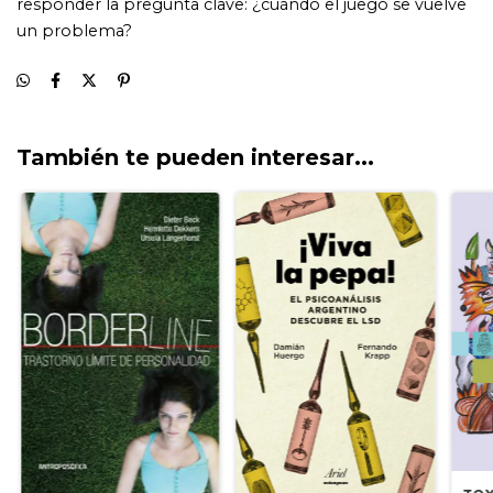
También te pueden interesar...