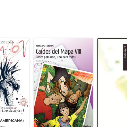
AMERICANA)