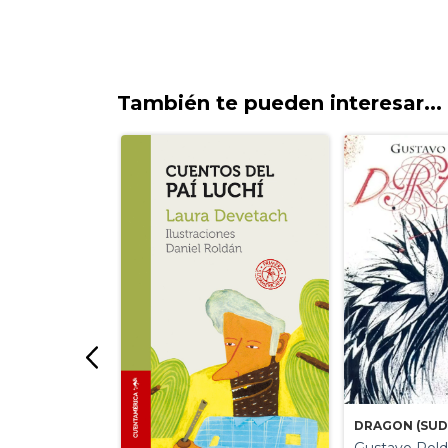
También te pueden interesar...
DRAGON (SUD