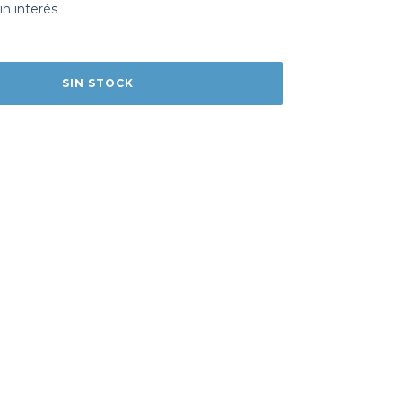
in interés