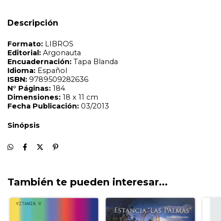
Descripción
También te pueden interesar...