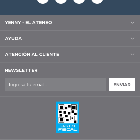
YENNY - EL ATENEO
AYUDA
ATENCIÓN AL CLIENTE
NEWSLETTER