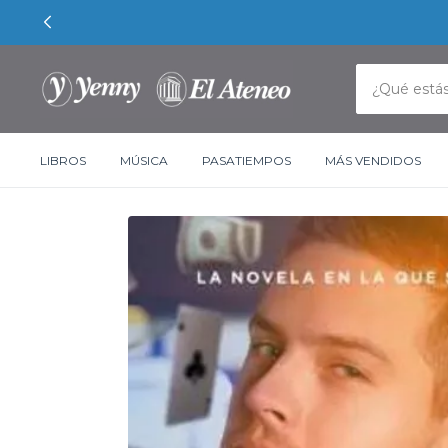
LIBROS
MÚSICA
PASATIEMPOS
MÁS VENDIDOS