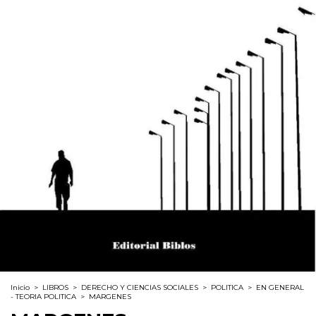
Inicio
>
LIBROS
>
DERECHO Y CIENCIAS SOCIALES
>
POLITICA
>
EN GENERAL
- TEORIA POLITICA
>
MARGENES