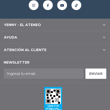
YENNY - EL ATENEO
AYUDA
ATENCIÓN AL CLIENTE
NEWSLETTER