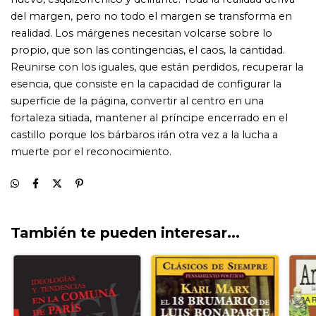
También te pueden interesar...