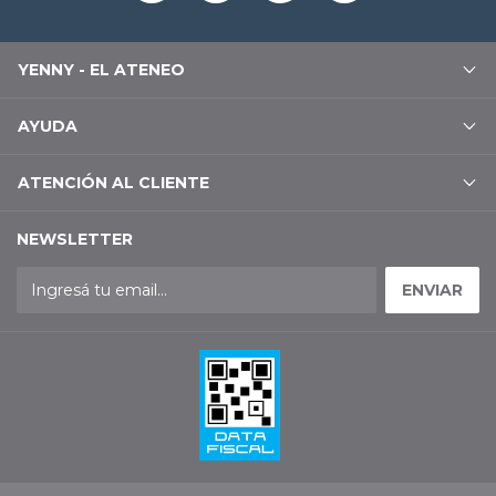
YENNY - EL ATENEO
AYUDA
ATENCIÓN AL CLIENTE
NEWSLETTER