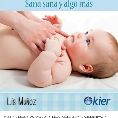
Inicio
>
LIBROS
>
AUTOAYUDA
>
RELAJACION/TERAPIAS ALTERNATIVAS
>