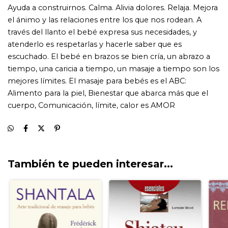
También te pueden interesar...