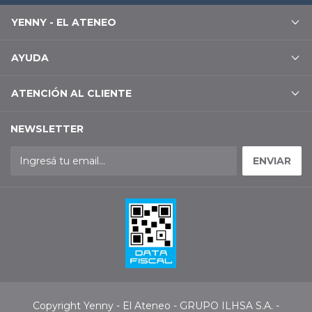
YENNY - EL ATENEO
AYUDA
ATENCIÓN AL CLIENTE
NEWSLETTER
Copyright Yenny - El Ateneo - GRUPO ILHSA S.A. -