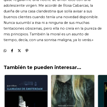
También te pueden interesar...