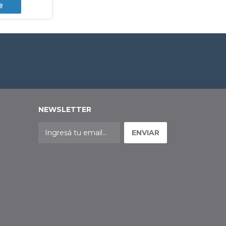
NEWSLETTER