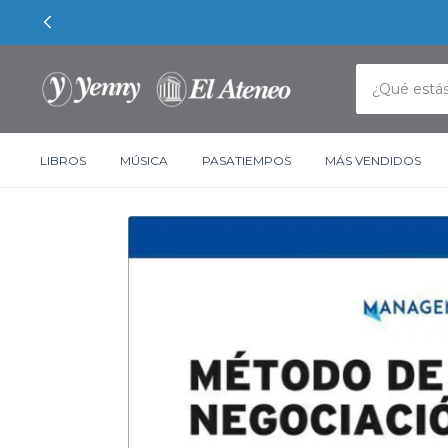
LIBROS
MÚSICA
PASATIEMPOS
MÁS VENDIDOS