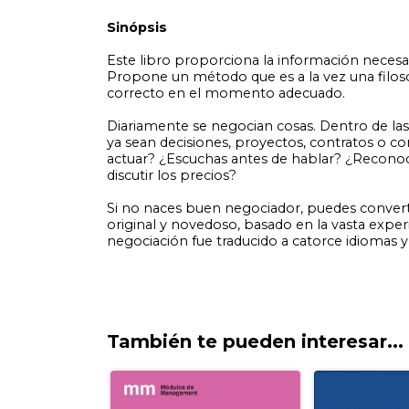
También te pueden interesar...