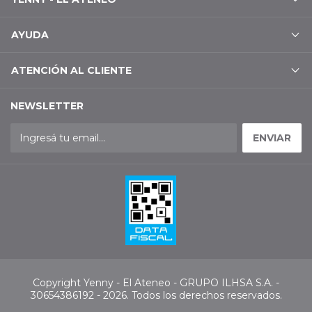
AYUDA
ATENCIÓN AL CLIENTE
NEWSLETTER
Copyright Yenny - El Ateneo - GRUPO ILHSA S.A. -
30654386192 - 2026. Todos los derechos reservados.