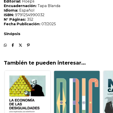
También te pueden interesar...