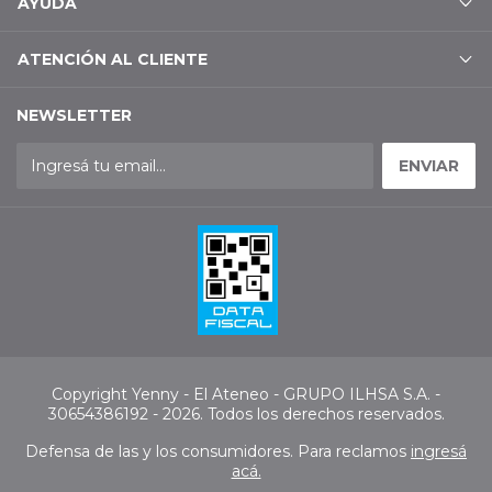
AYUDA
ATENCIÓN AL CLIENTE
NEWSLETTER
Copyright Yenny - El Ateneo - GRUPO ILHSA S.A. -
30654386192 - 2026. Todos los derechos reservados.
Defensa de las y los consumidores. Para reclamos
ingresá
acá.