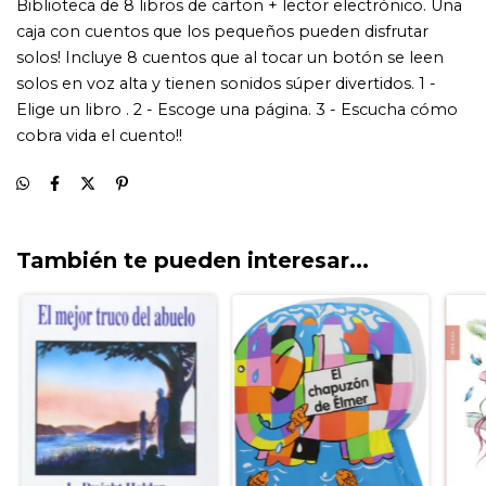
También te pueden interesar...