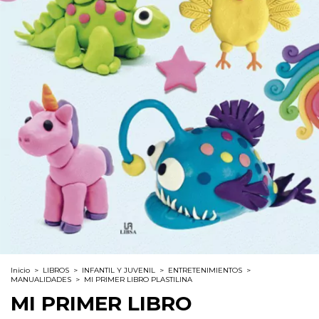
Inicio
>
LIBROS
>
INFANTIL Y JUVENIL
>
ENTRETENIMIENTOS
>
MANUALIDADES
>
MI PRIMER LIBRO PLASTILINA
MI PRIMER LIBRO