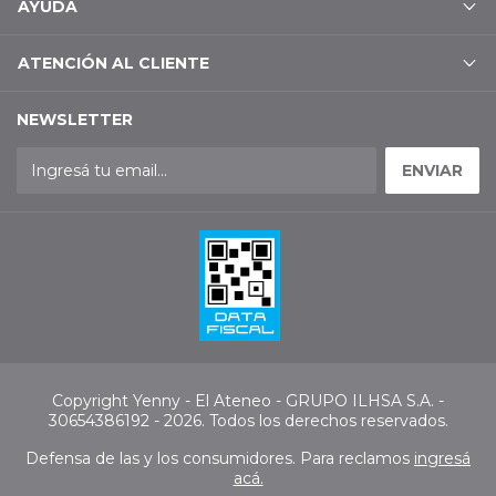
AYUDA
ATENCIÓN AL CLIENTE
NEWSLETTER
Copyright Yenny - El Ateneo - GRUPO ILHSA S.A. -
30654386192 - 2026. Todos los derechos reservados.
Defensa de las y los consumidores. Para reclamos
ingresá
acá.