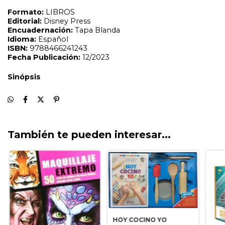
También te pueden interesar...
HOY COCINO YO