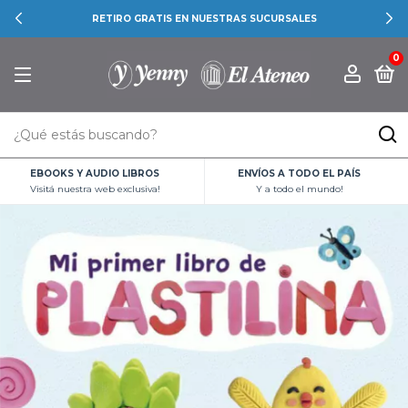
RETIRO GRATIS EN NUESTRAS SUCURSALES
0
EBOOKS Y AUDIO LIBROS
ENVÍOS A TODO EL PAÍS
Visitá nuestra web exclusiva!
Y a todo el mundo!