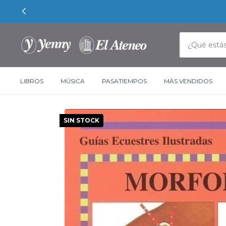
LIBROS
MÚSICA
PASATIEMPOS
MÁS VENDIDOS
SIN STOCK