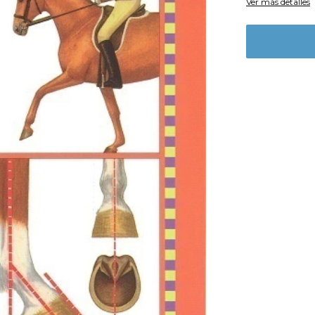
Ver más detalles