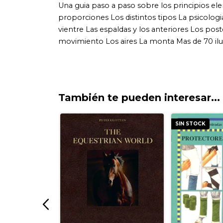
También te pueden interesar...
SIN STOCK