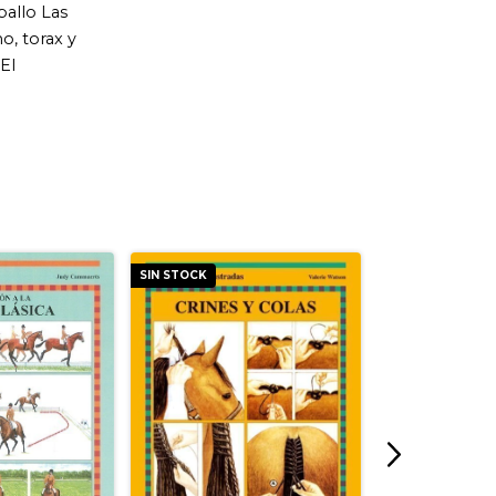
SIN STOCK
SIN STOCK