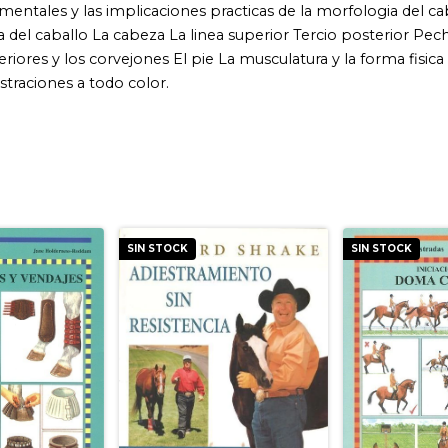
SIN STOCK
SIN STOCK