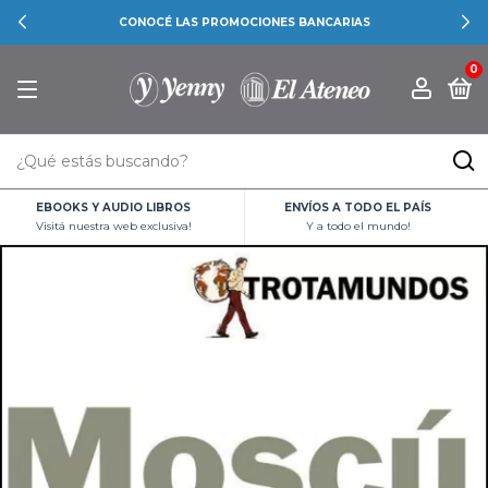
CONOCÉ LAS PROMOCIONES BANCARIAS
0
EBOOKS Y AUDIO LIBROS
ENVÍOS A TODO EL PAÍS
Visitá nuestra web exclusiva!
Y a todo el mundo!