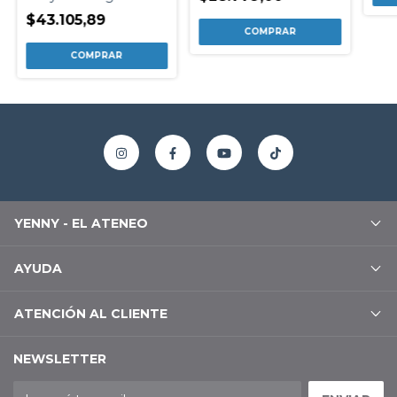
$43.105,89
YENNY - EL ATENEO
AYUDA
ATENCIÓN AL CLIENTE
NEWSLETTER