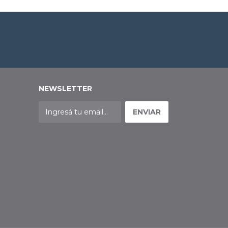
NEWSLETTER