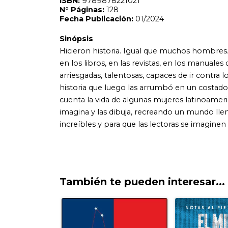
También te pueden interesar...