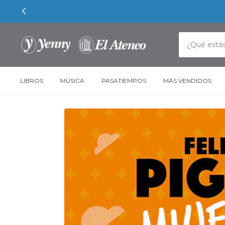
LIBROS
MÚSICA
PASATIEMPOS
MÁS VENDIDOS