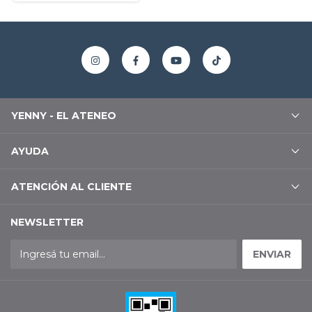
YENNY - EL ATENEO
AYUDA
ATENCIÓN AL CLIENTE
NEWSLETTER