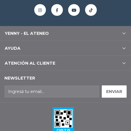
YENNY - EL ATENEO
AYUDA
ATENCIÓN AL CLIENTE
NEWSLETTER