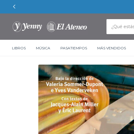
LIBROS
MÚSICA
PASATIEMPOS
MÁS VENDIDOS