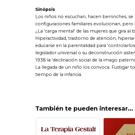
También te pueden interesar...