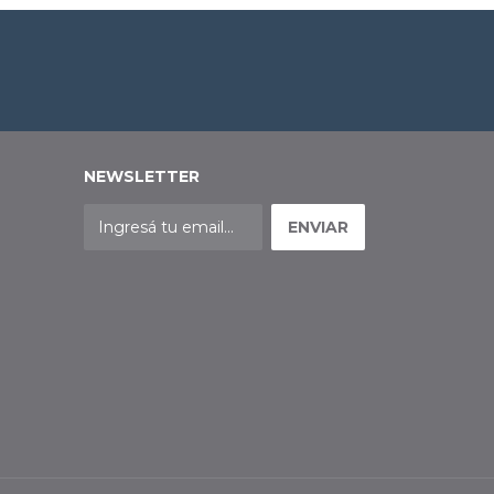
NEWSLETTER