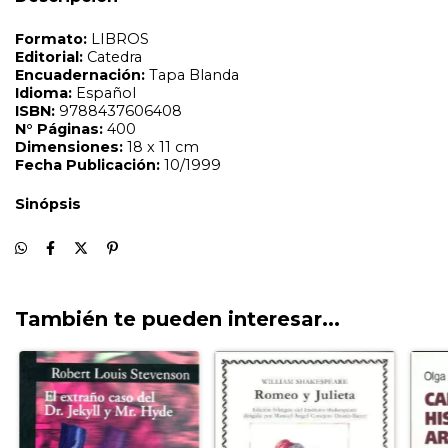
También te pueden interesar...