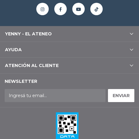
YENNY - EL ATENEO
AYUDA
ATENCIÓN AL CLIENTE
NEWSLETTER