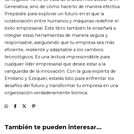
También te pueden interesar...