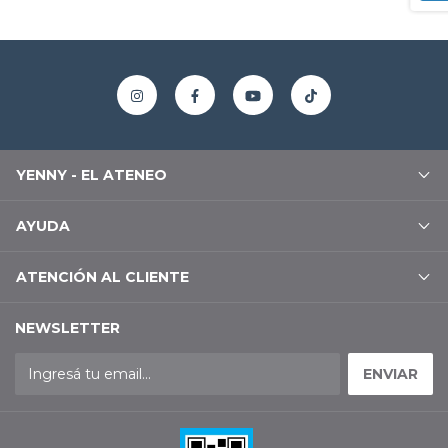
YENNY - EL ATENEO
AYUDA
ATENCIÓN AL CLIENTE
NEWSLETTER