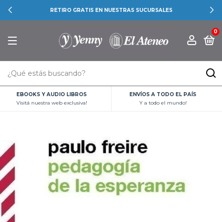
RETIRO GRATIS EN NUESTRAS SUCURSALES
0
EBOOKS Y AUDIO LIBROS
ENVÍOS A TODO EL PAÍS
Visitá nuestra web exclusiva!
Y a todo el mundo!