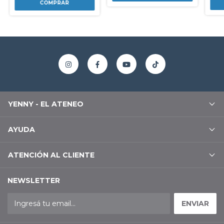
YENNY - EL ATENEO
AYUDA
ATENCIÓN AL CLIENTE
NEWSLETTER