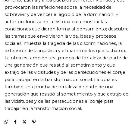
trabajar en la transformación social.