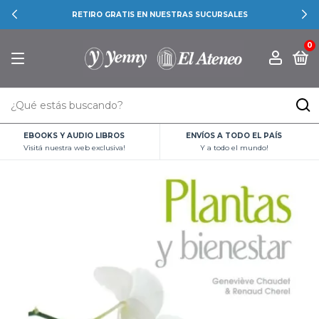
RETIRO GRATIS EN NUESTRAS SUCURSALES
0
EBOOKS Y AUDIO LIBROS
ENVÍOS A TODO EL PAÍS
Visitá nuestra web exclusiva!
Y a todo el mundo!