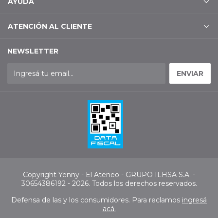
AYUDA
ATENCIÓN AL CLIENTE
NEWSLETTER
Copyright Yenny - El Ateneo - GRUPO ILHSA S.A. -
30654386192 - 2026. Todos los derechos reservados.
Defensa de las y los consumidores. Para reclamos
ingresá
acá.