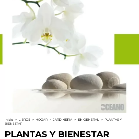
Inicio
>
LIBROS
>
HOGAR
>
JARDINERIA
>
EN GENERAL
>
PLANTAS Y
BIENESTAR
PLANTAS Y BIENESTAR