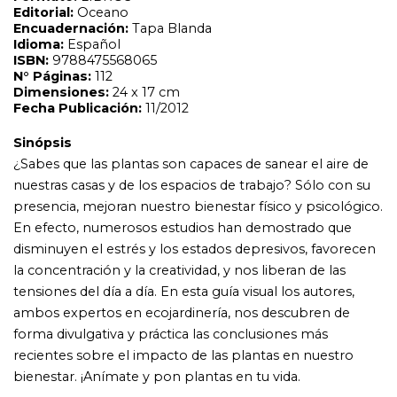
disminuyen el estrés y los estados depresivos, favorecen
la concentración y la creatividad, y nos liberan de las
tensiones del día a día. En esta guía visual los autores,
ambos expertos en ecojardinería, nos descubren de
forma divulgativa y práctica las conclusiones más
recientes sobre el impacto de las plantas en nuestro
bienestar. ¡Anímate y pon plantas en tu vida.