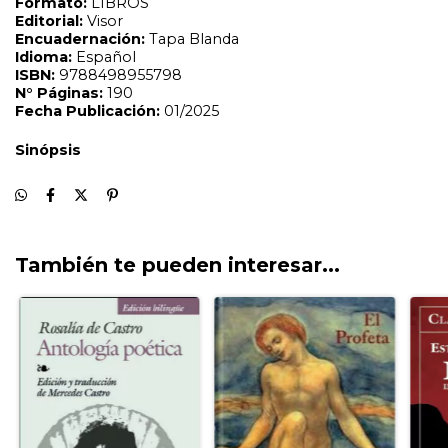
También te pueden interesar...