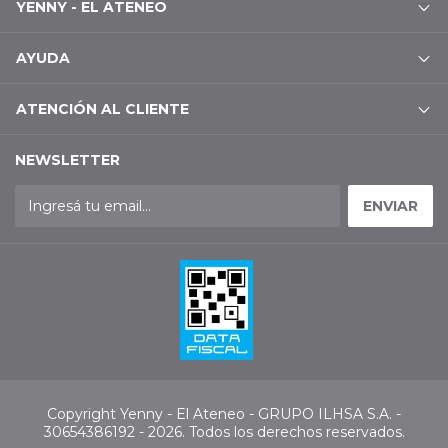
YENNY - EL ATENEO
AYUDA
ATENCIÓN AL CLIENTE
NEWSLETTER
Copyright Yenny - El Ateneo - GRUPO ILHSA S.A. -
30654386192 - 2026. Todos los derechos reservados.