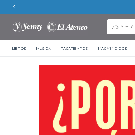
LIBROS
MÚSICA
PASATIEMPOS
MÁS VENDIDOS