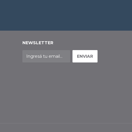
NEWSLETTER