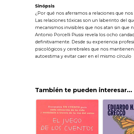
También te pueden interesar...