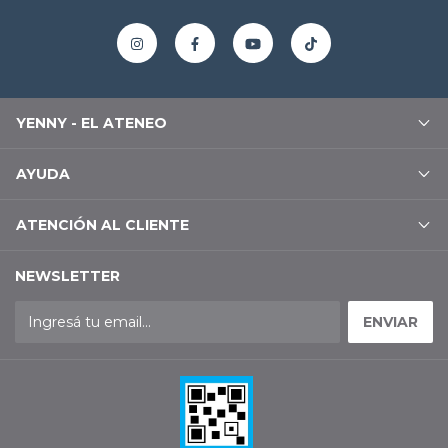
YENNY - EL ATENEO
AYUDA
ATENCIÓN AL CLIENTE
NEWSLETTER