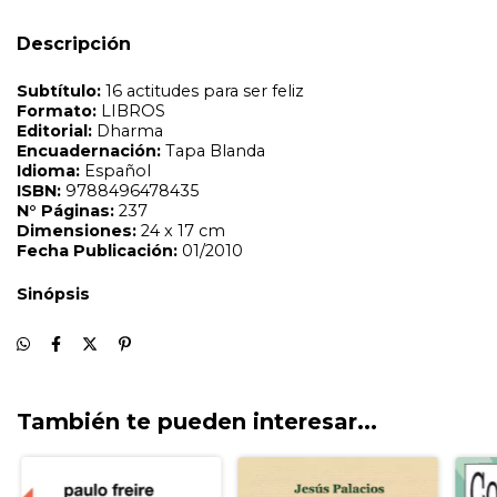
Descripción
También te pueden interesar...