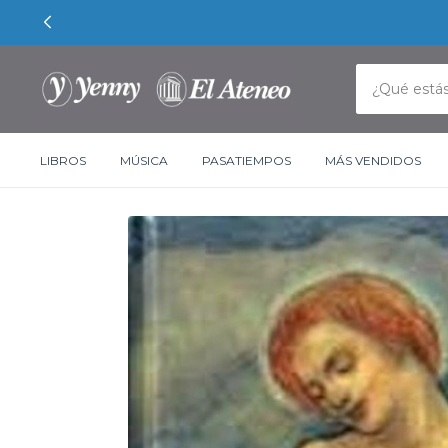
LIBROS
MÚSICA
PASATIEMPOS
MÁS VENDIDOS