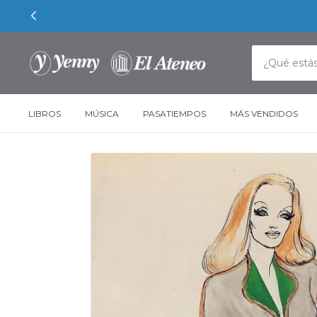
LIBROS
MÚSICA
PASATIEMPOS
MÁS VENDIDOS