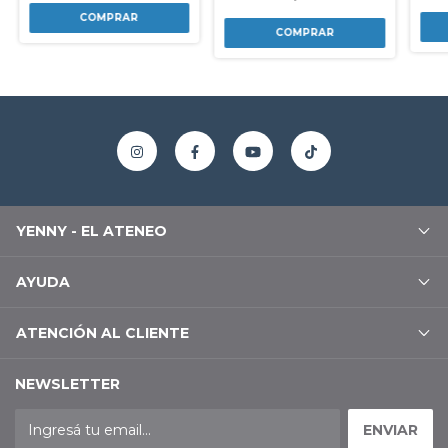
YENNY - EL ATENEO
AYUDA
ATENCIÓN AL CLIENTE
NEWSLETTER