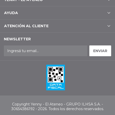
AYUDA
ATENCIÓN AL CLIENTE
NEWSLETTER
Copyright Yenny - El Ateneo - GRUPO ILHSA S.A. -
30654386192 - 2026. Todos los derechos reservados.