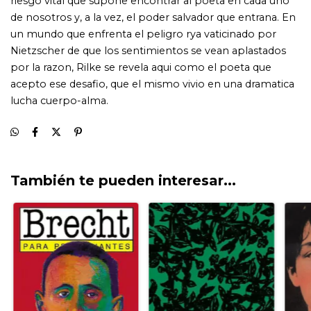
También te pueden interesar...