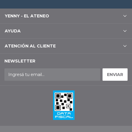
YENNY - EL ATENEO
AYUDA
ATENCIÓN AL CLIENTE
NEWSLETTER