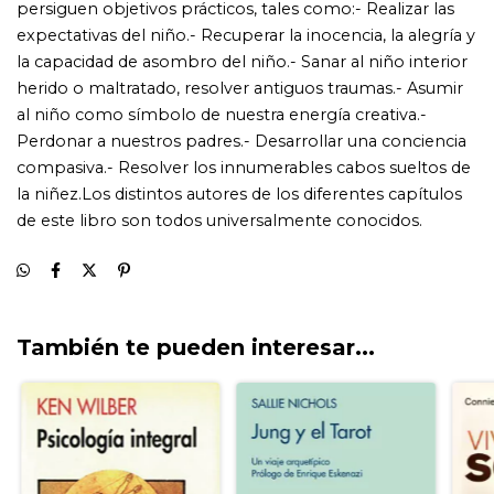
También te pueden interesar...