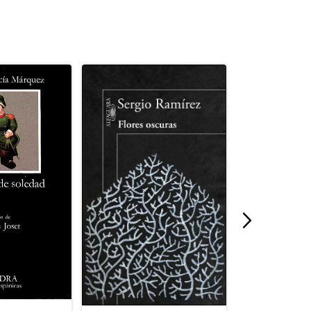
EVA LUNA (ED