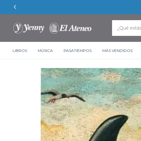
LIBROS
MÚSICA
PASATIEMPOS
MÁS VENDIDOS