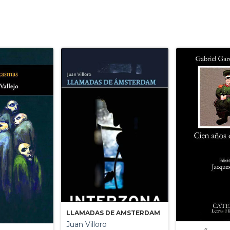
LLAMADAS DE AMSTERDAM
Juan Villoro