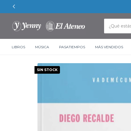
LIBROS
MÚSICA
PASATIEMPOS
MÁS VENDIDOS
SIN STOCK