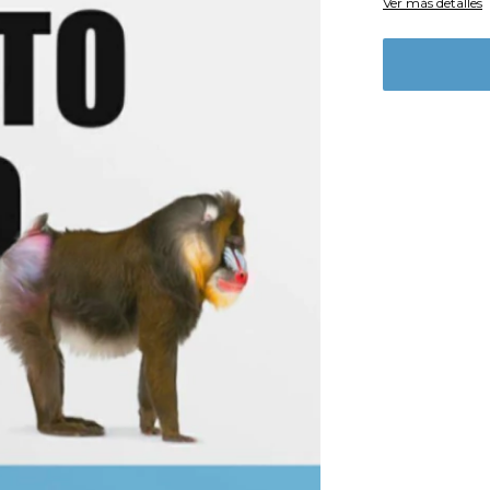
Ver más detalles