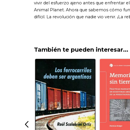
También te pueden interesar...