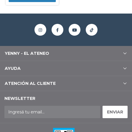
YENNY - EL ATENEO
AYUDA
ATENCIÓN AL CLIENTE
NEWSLETTER