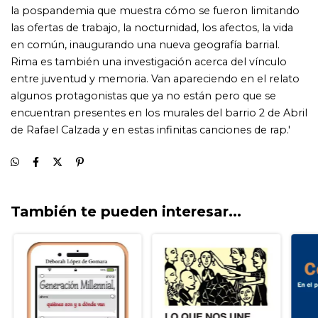
También te pueden interesar...