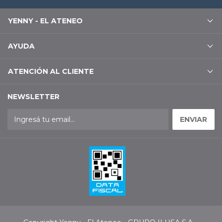
YENNY - EL ATENEO
AYUDA
ATENCIÓN AL CLIENTE
NEWSLETTER