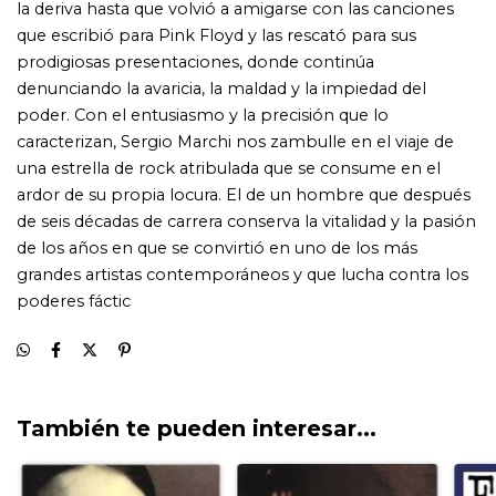
También te pueden interesar...