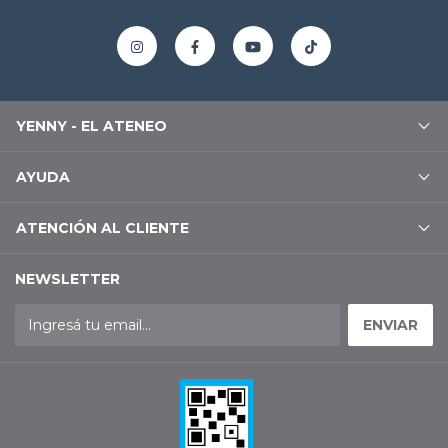
YENNY - EL ATENEO
AYUDA
ATENCIÓN AL CLIENTE
NEWSLETTER