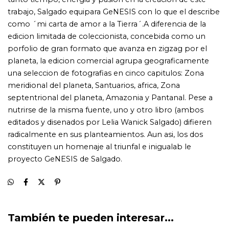
También te pueden interesar...