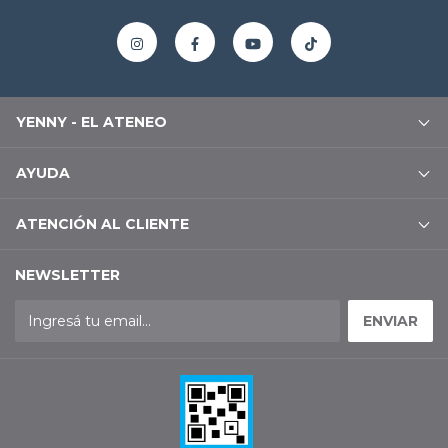
YENNY - EL ATENEO
AYUDA
ATENCIÓN AL CLIENTE
NEWSLETTER